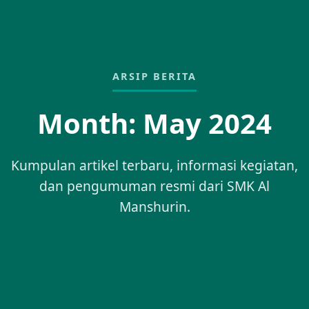
ARSIP BERITA
Month:
May 2024
Kumpulan artikel terbaru, informasi kegiatan,
dan pengumuman resmi dari SMK Al
Manshurin.