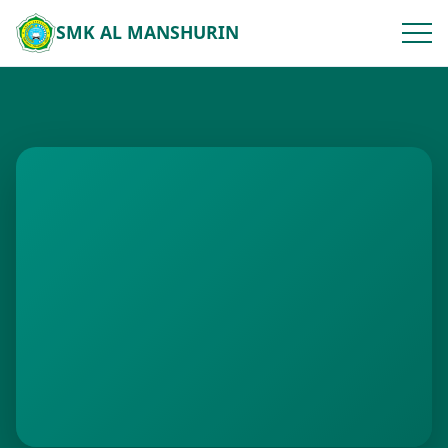
SMK AL MANSHURIN