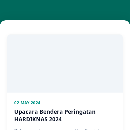
02 MAY 2024
Upacara Bendera Peringatan
HARDIKNAS 2024