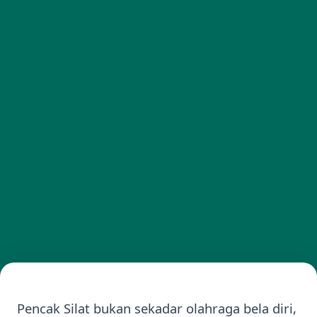
Pencak Silat bukan sekadar olahraga bela diri,