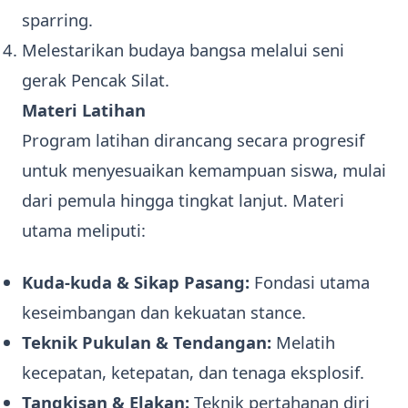
sparring.
Melestarikan budaya bangsa melalui seni
gerak Pencak Silat.
Materi Latihan
Program latihan dirancang secara progresif
untuk menyesuaikan kemampuan siswa, mulai
dari pemula hingga tingkat lanjut. Materi
utama meliputi:
Kuda-kuda & Sikap Pasang:
Fondasi utama
keseimbangan dan kekuatan stance.
Teknik Pukulan & Tendangan:
Melatih
kecepatan, ketepatan, dan tenaga eksplosif.
Tangkisan & Elakan:
Teknik pertahanan diri