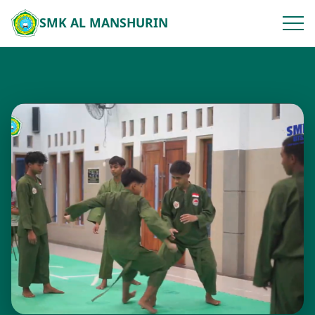
SMK AL MANSHURIN