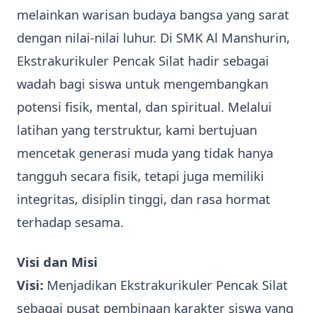
melainkan warisan budaya bangsa yang sarat
dengan nilai-nilai luhur. Di SMK Al Manshurin,
Ekstrakurikuler Pencak Silat hadir sebagai
wadah bagi siswa untuk mengembangkan
potensi fisik, mental, dan spiritual. Melalui
latihan yang terstruktur, kami bertujuan
mencetak generasi muda yang tidak hanya
tangguh secara fisik, tetapi juga memiliki
integritas, disiplin tinggi, dan rasa hormat
terhadap sesama.
Visi dan Misi
Visi:
Menjadikan Ekstrakurikuler Pencak Silat
sebagai pusat pembinaan karakter siswa yang