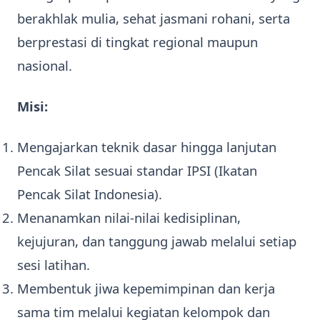
berakhlak mulia, sehat jasmani rohani, serta
berprestasi di tingkat regional maupun
nasional.
Misi:
Mengajarkan teknik dasar hingga lanjutan
Pencak Silat sesuai standar IPSI (Ikatan
Pencak Silat Indonesia).
Menanamkan nilai-nilai kedisiplinan,
kejujuran, dan tanggung jawab melalui setiap
sesi latihan.
Membentuk jiwa kepemimpinan dan kerja
sama tim melalui kegiatan kelompok dan