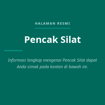
HALAMAN RESMI
Pencak Silat
Informasi lengkap mengenai Pencak Silat dapat
Anda simak pada konten di bawah ini.