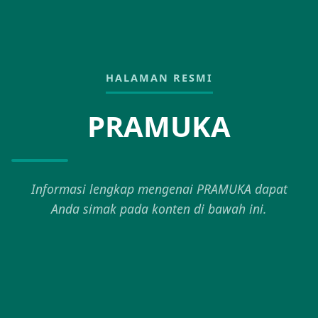
HALAMAN RESMI
PRAMUKA
Informasi lengkap mengenai PRAMUKA dapat
Anda simak pada konten di bawah ini.