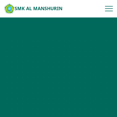
SMK AL MANSHURIN