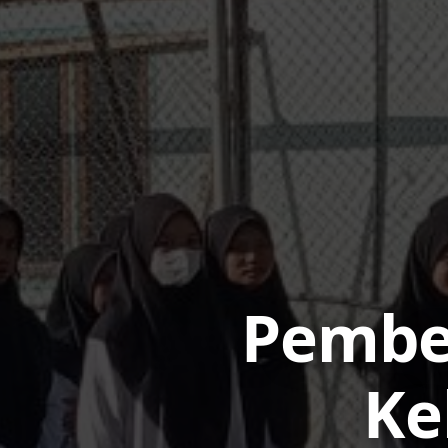
Pembe
Ke