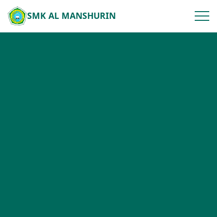
SMK AL MANSHURIN