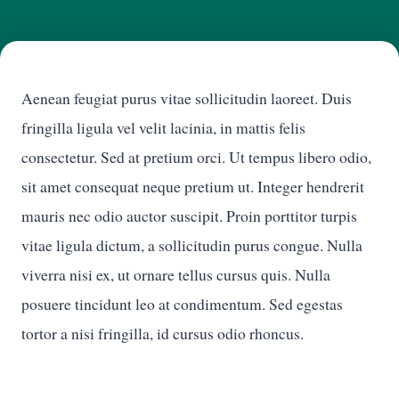
Aenean feugiat purus vitae sollicitudin laoreet. Duis
fringilla ligula vel velit lacinia, in mattis felis
consectetur. Sed at pretium orci. Ut tempus libero odio,
sit amet consequat neque pretium ut. Integer hendrerit
mauris nec odio auctor suscipit. Proin porttitor turpis
vitae ligula dictum, a sollicitudin purus congue. Nulla
viverra nisi ex, ut ornare tellus cursus quis. Nulla
posuere tincidunt leo at condimentum. Sed egestas
tortor a nisi fringilla, id cursus odio rhoncus.